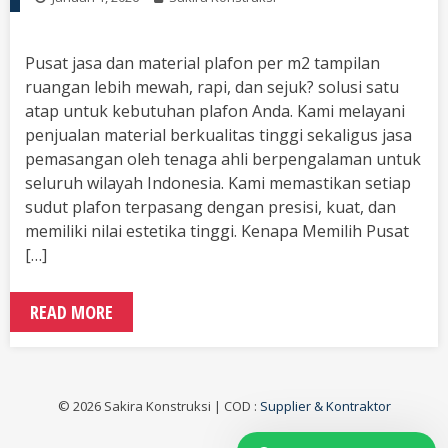
Pusat jasa dan material plafon per m2 tampilan
ruangan lebih mewah, rapi, dan sejuk? solusi satu
atap untuk kebutuhan plafon Anda. Kami melayani
penjualan material berkualitas tinggi sekaligus jasa
pemasangan oleh tenaga ahli berpengalaman untuk
seluruh wilayah Indonesia. Kami memastikan setiap
sudut plafon terpasang dengan presisi, kuat, dan
memiliki nilai estetika tinggi. Kenapa Memilih Pusat
[…]
READ MORE
© 2026 Sakira Konstruksi | COD :
Supplier & Kontraktor