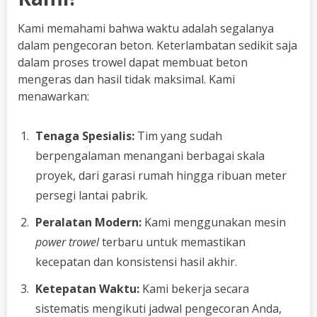
Kami memahami bahwa waktu adalah segalanya
dalam pengecoran beton. Keterlambatan sedikit saja
dalam proses trowel dapat membuat beton
mengeras dan hasil tidak maksimal. Kami
menawarkan:
Tenaga Spesialis:
Tim yang sudah
berpengalaman menangani berbagai skala
proyek, dari garasi rumah hingga ribuan meter
persegi lantai pabrik.
Peralatan Modern:
Kami menggunakan mesin
power trowel
terbaru untuk memastikan
kecepatan dan konsistensi hasil akhir.
Ketepatan Waktu:
Kami bekerja secara
sistematis mengikuti jadwal pengecoran Anda,