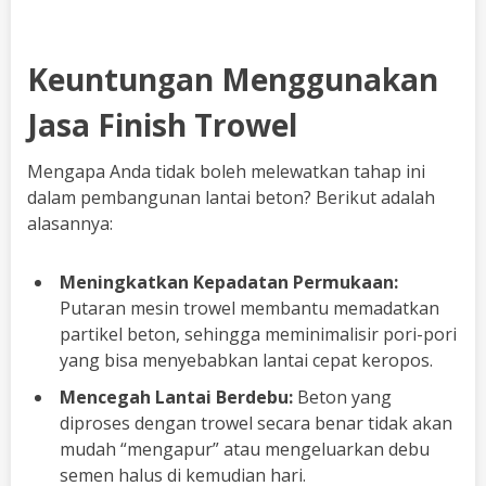
Keuntungan Menggunakan
Jasa Finish Trowel
Mengapa Anda tidak boleh melewatkan tahap ini
dalam pembangunan lantai beton? Berikut adalah
alasannya:
Meningkatkan Kepadatan Permukaan:
Putaran mesin trowel membantu memadatkan
partikel beton, sehingga meminimalisir pori-pori
yang bisa menyebabkan lantai cepat keropos.
Mencegah Lantai Berdebu:
Beton yang
diproses dengan trowel secara benar tidak akan
mudah “mengapur” atau mengeluarkan debu
semen halus di kemudian hari.