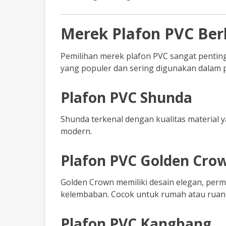
Merek Plafon PVC Ber
Pemilihan merek plafon PVC sangat pentin
yang populer dan sering digunakan dalam 
Plafon PVC Shunda
Shunda terkenal dengan kualitas material y
modern.
Plafon PVC Golden Cro
Golden Crown memiliki desain elegan, perm
kelembaban. Cocok untuk rumah atau ruang
Plafon PVC Kangbang