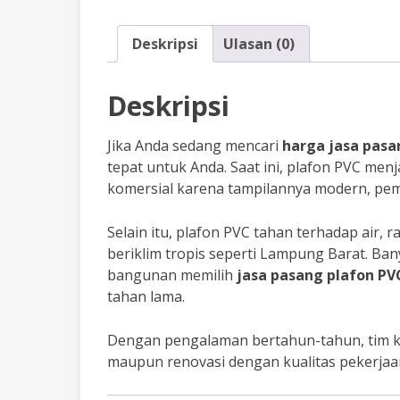
Deskripsi
Ulasan (0)
Deskripsi
Jika Anda sedang mencari
harga jasa pasa
tepat untuk Anda. Saat ini, plafon PVC men
komersial karena tampilannya modern, pem
Selain itu, plafon PVC tahan terhadap air,
beriklim tropis seperti Lampung Barat. B
bangunan memilih
jasa pasang plafon PV
tahan lama.
Dengan pengalaman bertahun-tahun, tim 
maupun renovasi dengan kualitas pekerjaan