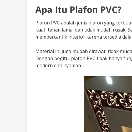
Apa Itu Plafon PVC?
Plafon PVC adalah jenis plafon yang terbua
kuat, tahan lama, dan tidak mudah rusak. 
mempercantik interior karena tersedia dal
Material ini juga mudah dirawat, tidak mu
Dengan begitu, plafon PVC tidak hanya fung
modern dan nyaman.