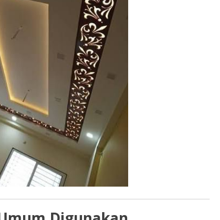
g Umum Digunakan