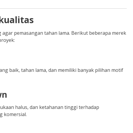
kualitas
g agar pemasangan tahan lama. Berikut beberapa merek
proyek:
ang baik, tahan lama, dan memiliki banyak pilihan motif
wn
ukaan halus, dan ketahanan tinggi terhadap
 komersial.