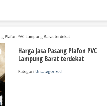
ng Plafon PVC Lampung Barat terdekat
Harga Jasa Pasang Plafon PVC
Lampung Barat terdekat
Kategori:
Uncategorized