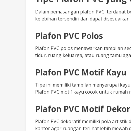
Dalam pemasangan plafon PVC, terdapat be
kelebihan tersendiri dan dapat disesuaika
Plafon PVC Polos
Plafon PVC polos menawarkan tampilan se
tidur, ruang keluarga, atau ruang tamu agar
Plafon PVC Motif Kayu
Tipe ini memiliki tampilan menyerupai kay
Plafon PVC motif kayu cocok untuk rumah
Plafon PVC Motif Dekor
Plafon PVC dekoratif memiliki pola artisti
kantor agar ruangan terlihat lebih mewah 