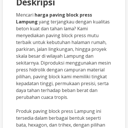
Deskripsi
Mencari
harga paving block press
Lampung
yang terjangkau dengan kualitas
beton kuat dan tahan lama? Kami
menyediakan paving block press mutu
terbaik untuk kebutuhan halaman rumah,
parkiran, jalan lingkungan, hingga proyek
skala besar di wilayah Lampung dan
sekitarnya. Diproduksi menggunakan mesin
press hidrolik dengan campuran material
pilihan, paving block kami memiliki tingkat
kepadatan tinggi, permukaan presisi, serta
daya tahan terhadap beban berat dan
perubahan cuaca tropis.
Produk paving block press Lampung ini
tersedia dalam berbagai bentuk seperti
bata, hexagon, dan trihex, dengan pilihan