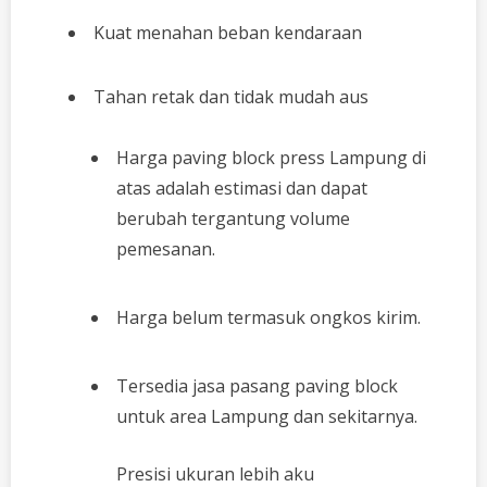
Kuat menahan beban kendaraan
Tahan retak dan tidak mudah aus
Harga paving block press Lampung di
atas adalah estimasi dan dapat
berubah tergantung volume
pemesanan.
Harga belum termasuk ongkos kirim.
Tersedia jasa pasang paving block
untuk area Lampung dan sekitarnya.
Presisi ukuran lebih aku