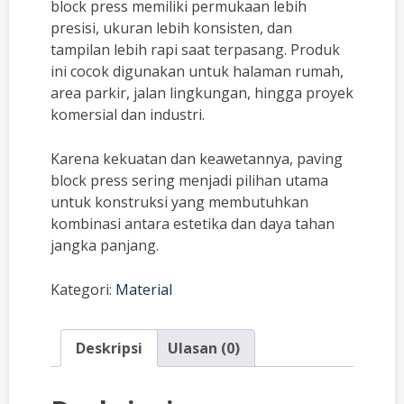
block press memiliki permukaan lebih
presisi, ukuran lebih konsisten, dan
tampilan lebih rapi saat terpasang. Produk
ini cocok digunakan untuk halaman rumah,
area parkir, jalan lingkungan, hingga proyek
komersial dan industri.
Karena kekuatan dan keawetannya, paving
block press sering menjadi pilihan utama
untuk konstruksi yang membutuhkan
kombinasi antara estetika dan daya tahan
jangka panjang.
Kategori:
Material
Deskripsi
Ulasan (0)