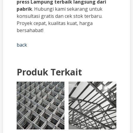
press Lampung terbaik langsung dari
pabrik
. Hubungi kami sekarang untuk
konsultasi gratis dan cek stok terbaru.
Proyek cepat, kualitas kuat, harga
bersahabat!
back
Produk Terkait