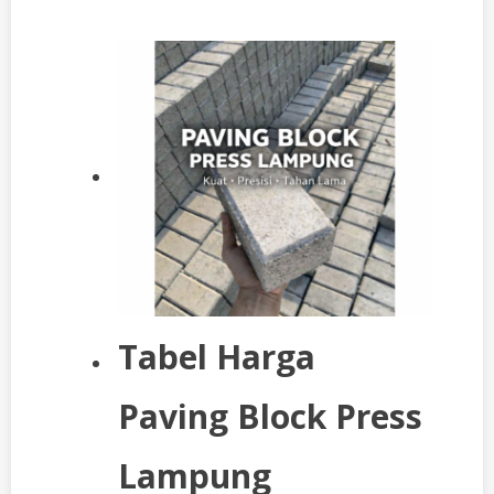
Tabel Harga
Paving Block Press
Lampung