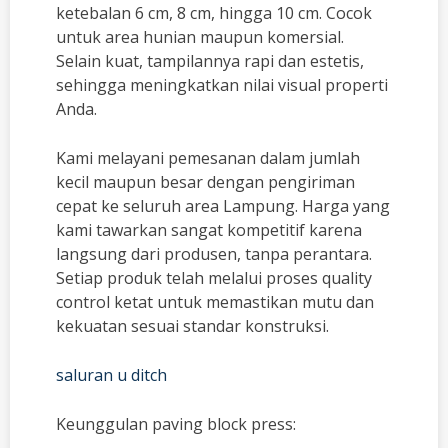
ketebalan 6 cm, 8 cm, hingga 10 cm. Cocok
untuk area hunian maupun komersial.
Selain kuat, tampilannya rapi dan estetis,
sehingga meningkatkan nilai visual properti
Anda.
Kami melayani pemesanan dalam jumlah
kecil maupun besar dengan pengiriman
cepat ke seluruh area Lampung. Harga yang
kami tawarkan sangat kompetitif karena
langsung dari produsen, tanpa perantara.
Setiap produk telah melalui proses quality
control ketat untuk memastikan mutu dan
kekuatan sesuai standar konstruksi.
saluran u ditch
Keunggulan paving block press: