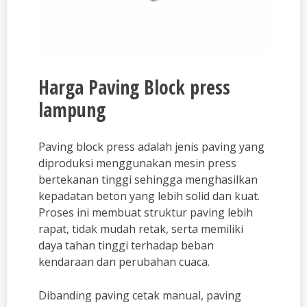
Harga Paving Block press
lampung
Paving block press adalah jenis paving yang
diproduksi menggunakan mesin press
bertekanan tinggi sehingga menghasilkan
kepadatan beton yang lebih solid dan kuat.
Proses ini membuat struktur paving lebih
rapat, tidak mudah retak, serta memiliki
daya tahan tinggi terhadap beban
kendaraan dan perubahan cuaca.
Dibanding paving cetak manual, paving