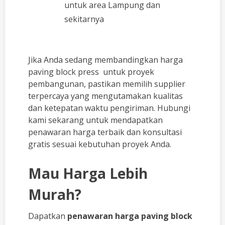
untuk area Lampung dan
sekitarnya
Jika Anda sedang membandingkan harga
paving block press untuk proyek
pembangunan, pastikan memilih supplier
terpercaya yang mengutamakan kualitas
dan ketepatan waktu pengiriman. Hubungi
kami sekarang untuk mendapatkan
penawaran harga terbaik dan konsultasi
gratis sesuai kebutuhan proyek Anda.
Mau Harga Lebih
Murah?
Dapatkan
penawaran harga paving block