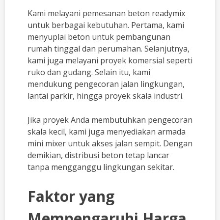
Kami melayani pemesanan beton readymix
untuk berbagai kebutuhan. Pertama, kami
menyuplai beton untuk pembangunan
rumah tinggal dan perumahan. Selanjutnya,
kami juga melayani proyek komersial seperti
ruko dan gudang. Selain itu, kami
mendukung pengecoran jalan lingkungan,
lantai parkir, hingga proyek skala industri.
Jika proyek Anda membutuhkan pengecoran
skala kecil, kami juga menyediakan armada
mini mixer untuk akses jalan sempit. Dengan
demikian, distribusi beton tetap lancar
tanpa mengganggu lingkungan sekitar.
Faktor yang
Mempengaruhi Harga