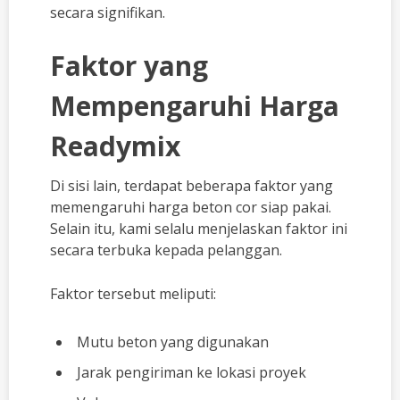
secara signifikan.
Faktor yang
Mempengaruhi Harga
Readymix
Di sisi lain, terdapat beberapa faktor yang
memengaruhi harga beton cor siap pakai.
Selain itu, kami selalu menjelaskan faktor ini
secara terbuka kepada pelanggan.
Faktor tersebut meliputi:
Mutu beton yang digunakan
Jarak pengiriman ke lokasi proyek