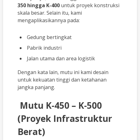
350 hingga K-400
untuk proyek konstruksi
skala besar. Selain itu, kami
mengaplikasikannya pada:
Gedung bertingkat
Pabrik industri
Jalan utama dan area logistik
Dengan kata lain, mutu ini kami desain
untuk kekuatan tinggi dan ketahanan
jangka panjang.
Mutu K-450 – K-500
(Proyek Infrastruktur
Berat)