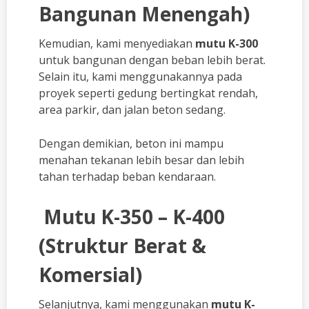
Bangunan Menengah)
Kemudian, kami menyediakan
mutu K-300
untuk bangunan dengan beban lebih berat.
Selain itu, kami menggunakannya pada
proyek seperti gedung bertingkat rendah,
area parkir, dan jalan beton sedang.
Dengan demikian, beton ini mampu
menahan tekanan lebih besar dan lebih
tahan terhadap beban kendaraan.
Mutu K-350 – K-400
(Struktur Berat &
Komersial)
Selanjutnya, kami menggunakan
mutu K-