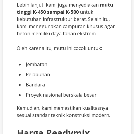
Lebih lanjut, kami juga menyediakan
mutu
tinggi K-450 sampai K-500
untuk
kebutuhan infrastruktur berat. Selain itu,
kami menggunakan campuran khusus agar
beton memiliki daya tahan ekstrem.
Oleh karena itu, mutu ini cocok untuk:
Jembatan
Pelabuhan
Bandara
Proyek nasional berskala besar
Kemudian, kami memastikan kualitasnya
sesuai standar teknik konstruksi modern.
Harga Readymix