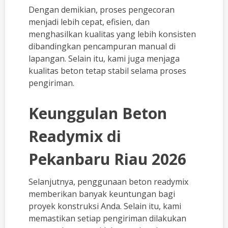
Dengan demikian, proses pengecoran
menjadi lebih cepat, efisien, dan
menghasilkan kualitas yang lebih konsisten
dibandingkan pencampuran manual di
lapangan. Selain itu, kami juga menjaga
kualitas beton tetap stabil selama proses
pengiriman.
Keunggulan Beton
Readymix di
Pekanbaru Riau 2026
Selanjutnya, penggunaan beton readymix
memberikan banyak keuntungan bagi
proyek konstruksi Anda. Selain itu, kami
memastikan setiap pengiriman dilakukan