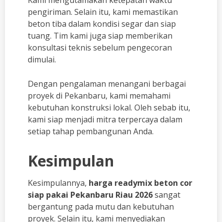
pengiriman. Selain itu, kami memastikan
beton tiba dalam kondisi segar dan siap
tuang. Tim kami juga siap memberikan
konsultasi teknis sebelum pengecoran
dimulai.
Dengan pengalaman menangani berbagai
proyek di Pekanbaru, kami memahami
kebutuhan konstruksi lokal. Oleh sebab itu,
kami siap menjadi mitra terpercaya dalam
setiap tahap pembangunan Anda.
Kesimpulan
Kesimpulannya,
harga readymix beton cor
siap pakai Pekanbaru Riau 2026
sangat
bergantung pada mutu dan kebutuhan
proyek. Selain itu, kami menyediakan