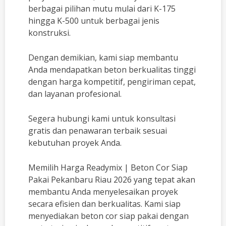
berbagai pilihan mutu mulai dari K-175
hingga K-500 untuk berbagai jenis
konstruksi.
Dengan demikian, kami siap membantu
Anda mendapatkan beton berkualitas tinggi
dengan harga kompetitif, pengiriman cepat,
dan layanan profesional.
Segera hubungi kami untuk konsultasi
gratis dan penawaran terbaik sesuai
kebutuhan proyek Anda.
Memilih Harga Readymix | Beton Cor Siap
Pakai Pekanbaru Riau 2026 yang tepat akan
membantu Anda menyelesaikan proyek
secara efisien dan berkualitas. Kami siap
menyediakan beton cor siap pakai dengan