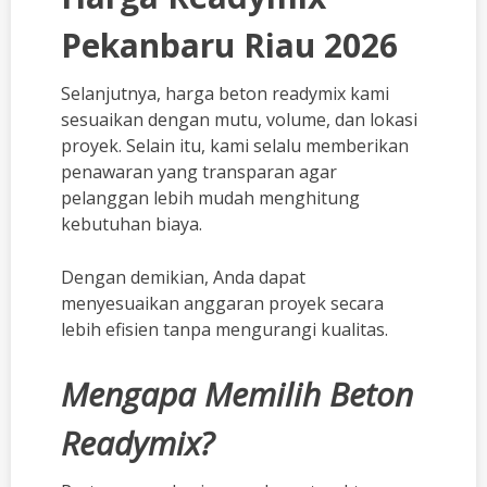
Pekanbaru Riau 2026
Selanjutnya, harga beton readymix kami
sesuaikan dengan mutu, volume, dan lokasi
proyek. Selain itu, kami selalu memberikan
penawaran yang transparan agar
pelanggan lebih mudah menghitung
kebutuhan biaya.
Dengan demikian, Anda dapat
menyesuaikan anggaran proyek secara
lebih efisien tanpa mengurangi kualitas.
Mengapa Memilih Beton
Readymix?