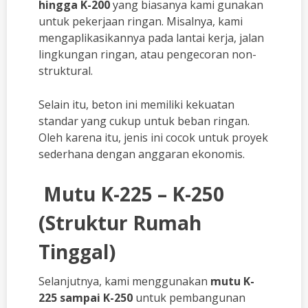
hingga K-200
yang biasanya kami gunakan
untuk pekerjaan ringan. Misalnya, kami
mengaplikasikannya pada lantai kerja, jalan
lingkungan ringan, atau pengecoran non-
struktural.
Selain itu, beton ini memiliki kekuatan
standar yang cukup untuk beban ringan.
Oleh karena itu, jenis ini cocok untuk proyek
sederhana dengan anggaran ekonomis.
Mutu K-225 – K-250
(Struktur Rumah
Tinggal)
Selanjutnya, kami menggunakan
mutu K-
225 sampai K-250
untuk pembangunan