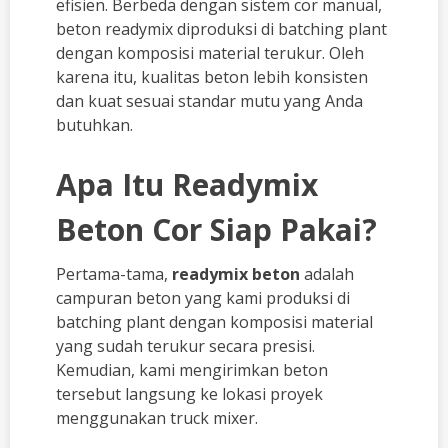
efisien. Berbeda dengan sistem cor manual,
beton readymix diproduksi di batching plant
dengan komposisi material terukur. Oleh
karena itu, kualitas beton lebih konsisten
dan kuat sesuai standar mutu yang Anda
butuhkan.
Apa Itu Readymix
Beton Cor Siap Pakai?
Pertama-tama,
readymix beton
adalah
campuran beton yang kami produksi di
batching plant dengan komposisi material
yang sudah terukur secara presisi.
Kemudian, kami mengirimkan beton
tersebut langsung ke lokasi proyek
menggunakan truck mixer.