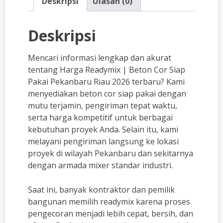
Deskripsi
Ulasan (0)
Deskripsi
Mencari informasi lengkap dan akurat
tentang Harga Readymix | Beton Cor Siap
Pakai Pekanbaru Riau 2026 terbaru? Kami
menyediakan beton cor siap pakai dengan
mutu terjamin, pengiriman tepat waktu,
serta harga kompetitif untuk berbagai
kebutuhan proyek Anda. Selain itu, kami
melayani pengiriman langsung ke lokasi
proyek di wilayah
Pekanbaru
dan sekitarnya
dengan armada mixer standar industri.
Saat ini, banyak kontraktor dan pemilik
bangunan memilih readymix karena proses
pengecoran menjadi lebih cepat, bersih, dan