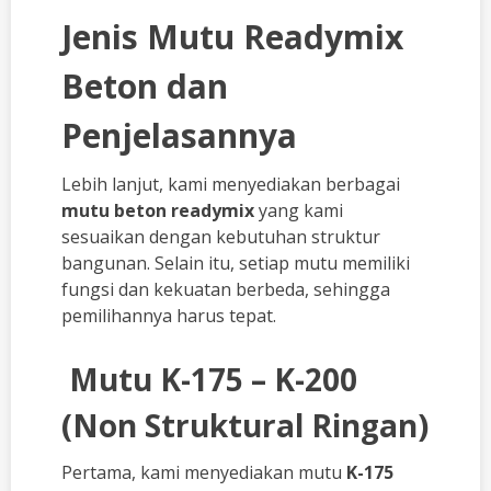
Jenis Mutu Readymix
Beton dan
Penjelasannya
Lebih lanjut, kami menyediakan berbagai
mutu beton readymix
yang kami
sesuaikan dengan kebutuhan struktur
bangunan. Selain itu, setiap mutu memiliki
fungsi dan kekuatan berbeda, sehingga
pemilihannya harus tepat.
Mutu K-175 – K-200
(Non Struktural Ringan)
Pertama, kami menyediakan mutu
K-175