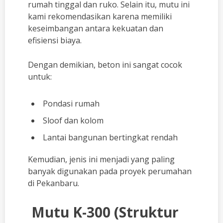
rumah tinggal dan ruko. Selain itu, mutu ini
kami rekomendasikan karena memiliki
keseimbangan antara kekuatan dan
efisiensi biaya.
Dengan demikian, beton ini sangat cocok
untuk:
Pondasi rumah
Sloof dan kolom
Lantai bangunan bertingkat rendah
Kemudian, jenis ini menjadi yang paling
banyak digunakan pada proyek perumahan
di Pekanbaru.
Mutu K-300 (Struktur