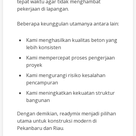
tepat waktu agar tidak menghambat
pekerjaan di lapangan.
Beberapa keunggulan utamanya antara lain:
Kami menghasilkan kualitas beton yang
lebih konsisten
Kami mempercepat proses pengerjaan
proyek
Kami mengurangi risiko kesalahan
pencampuran
Kami meningkatkan kekuatan struktur
bangunan
Dengan demikian, readymix menjadi pilihan
utama untuk konstruksi modern di
Pekanbaru dan Riau.