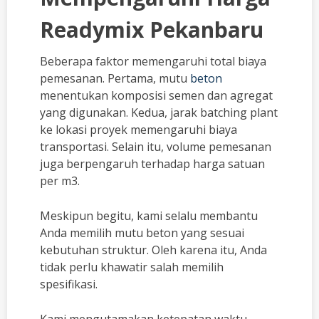
Readymix Pekanbaru
Beberapa faktor memengaruhi total biaya
pemesanan. Pertama, mutu
beton
menentukan komposisi semen dan agregat
yang digunakan. Kedua, jarak batching plant
ke lokasi proyek memengaruhi biaya
transportasi. Selain itu, volume pemesanan
juga berpengaruh terhadap harga satuan
per m3.
Meskipun begitu, kami selalu membantu
Anda memilih mutu beton yang sesuai
kebutuhan struktur. Oleh karena itu, Anda
tidak perlu khawatir salah memilih
spesifikasi.
Kami mengutamakan ketepatan waktu