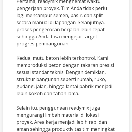
Pertama, readymix menghemat waktu
pengerjaan proyek. Tim Anda tidak perlu
lagi mencampur semen, pasir, dan split
secara manual di lapangan. Selanjutnya,
proses pengecoran berjalan lebih cepat
sehingga Anda bisa mengejar target
progres pembangunan.
Kedua, mutu beton lebih terkontrol. Kami
memproduksi beton dengan takaran presisi
sesuai standar teknis. Dengan demikian,
struktur bangunan seperti rumah, ruko,
gudang, jalan, hingga lantai pabrik menjadi
lebih kokoh dan tahan lama.
Selain itu, penggunaan readymix juga
mengurangi limbah material di lokasi
proyek. Area kerja menjadi lebih rapi dan
aman sehingga produktivitas tim meningkat