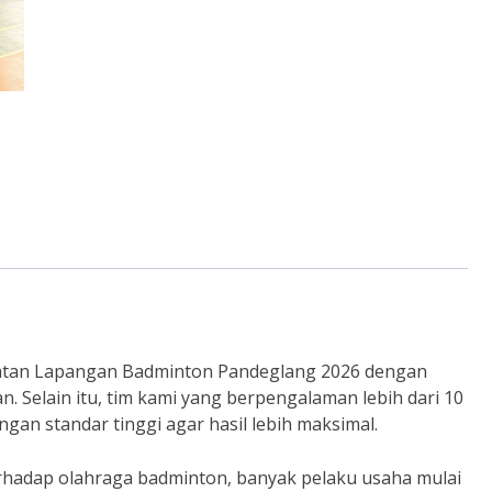
atan Lapangan Badminton Pandeglang 2026 dengan
an. Selain itu, tim kami yang berpengalaman lebih dari 10
gan standar tinggi agar hasil lebih maksimal.
rhadap olahraga badminton, banyak pelaku usaha mulai