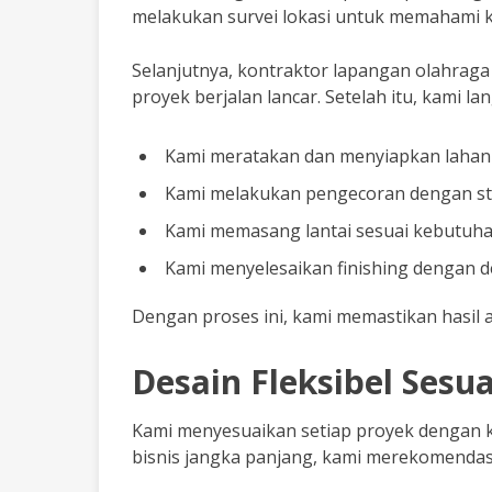
melakukan survei lokasi untuk memahami ko
Selanjutnya, kontraktor lapangan olahrag
proyek berjalan lancar. Setelah itu, kami 
Kami meratakan dan menyiapkan lahan
Kami melakukan pengecoran dengan st
Kami memasang lantai sesuai kebutuhan 
Kami menyelesaikan finishing dengan de
Dengan proses ini, kami memastikan hasil ak
Desain Fleksibel Sesu
Kami menyesuaikan setiap proyek dengan k
bisnis jangka panjang, kami merekomendasi