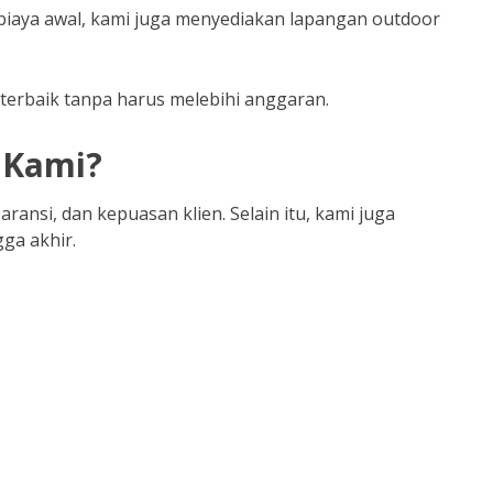
biaya awal, kami juga menyediakan lapangan outdoor
 terbaik tanpa harus melebihi anggaran.
 Kami?
ransi, dan kepuasan klien. Selain itu, kami juga
ga akhir.