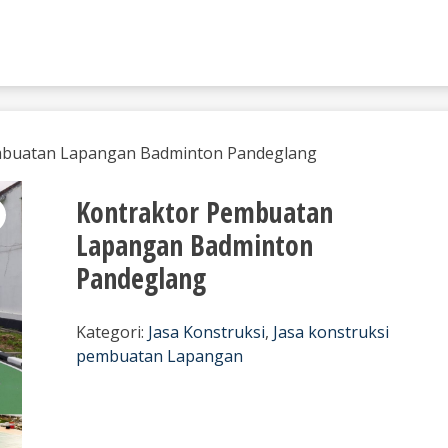
mbuatan Lapangan Badminton Pandeglang
Kontraktor Pembuatan
Lapangan Badminton
Pandeglang
Kategori:
Jasa Konstruksi
,
Jasa konstruksi
pembuatan Lapangan