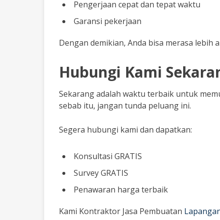
Pengerjaan cepat dan tepat waktu
Garansi pekerjaan
Dengan demikian, Anda bisa merasa lebih 
Hubungi Kami Sekara
Sekarang adalah waktu terbaik untuk memu
sebab itu, jangan tunda peluang ini.
Segera hubungi kami dan dapatkan:
Konsultasi GRATIS
Survey GRATIS
Penawaran harga terbaik
Kami Kontraktor Jasa Pembuatan
Lapangan