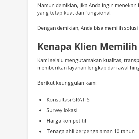
Namun demikian, jika Anda ingin menekan 
yang tetap kuat dan fungsional.
Dengan demikian, Anda bisa memilih solusi
Kenapa Klien Memilih
Kami selalu mengutamakan kualitas, transpa
memberikan layanan lengkap dari awal hing
Berikut keunggulan kami:
Konsultasi GRATIS
Survey lokasi
Harga kompetitif
Tenaga ahli berpengalaman 10 tahun