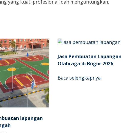
g yang kuat, profesional, dan menguntungkan.
Jasa Pembuatan Lapangan
Olahraga di Bogor 2026
Baca selengkapnya
mbuatan lapangan
ngah