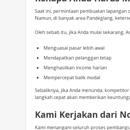
Saat ini, permintaan pembuatan lapangan o
Namun, di banyak area Pandeglang, keters
Oleh sebab itu, jika Anda mulai sekarang, A
Menguasai pasar lebih awal
Mendapatkan pelanggan tetap
Menghasilkan income harian
Mempercepat balik modal
Sebaliknya, jika Anda menunda, kompetitor 
langkah cepat akan memberikan keuntungan
Kami Kerjakan dari No
Kami menangani seluruh proses pembanguna