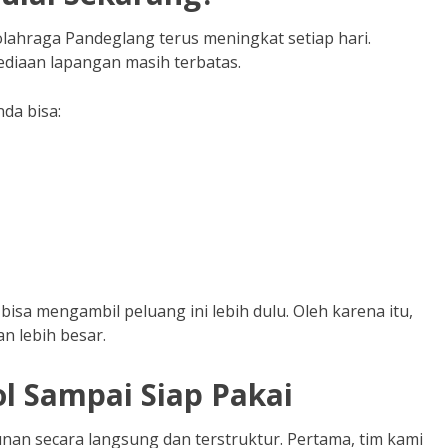
lahraga Pandeglang terus meningkat setiap hari.
ediaan lapangan masih terbatas.
nda bisa:
bisa mengambil peluang ini lebih dulu. Oleh karena itu,
 lebih besar.
l Sampai Siap Pakai
n secara langsung dan terstruktur. Pertama, tim kami