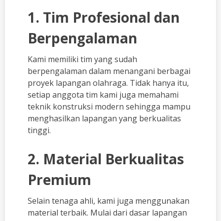
1. Tim Profesional dan
Berpengalaman
Kami memiliki tim yang sudah
berpengalaman dalam menangani berbagai
proyek lapangan olahraga. Tidak hanya itu,
setiap anggota tim kami juga memahami
teknik konstruksi modern sehingga mampu
menghasilkan lapangan yang berkualitas
tinggi.
2. Material Berkualitas
Premium
Selain tenaga ahli, kami juga menggunakan
material terbaik. Mulai dari dasar lapangan