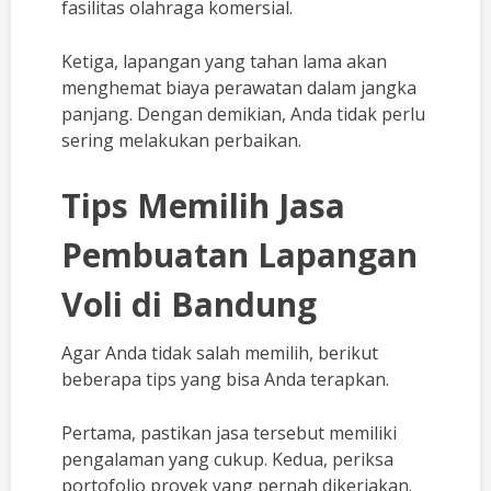
fasilitas olahraga komersial.
Ketiga, lapangan yang tahan lama akan
menghemat biaya perawatan dalam jangka
panjang. Dengan demikian, Anda tidak perlu
sering melakukan perbaikan.
Tips Memilih Jasa
Pembuatan Lapangan
Voli di Bandung
Agar Anda tidak salah memilih, berikut
beberapa tips yang bisa Anda terapkan.
Pertama, pastikan jasa tersebut memiliki
pengalaman yang cukup. Kedua, periksa
portofolio proyek yang pernah dikerjakan.