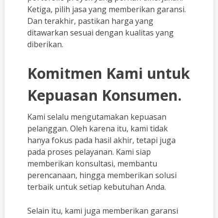
Ketiga, pilih jasa yang memberikan garansi.
Dan terakhir, pastikan harga yang
ditawarkan sesuai dengan kualitas yang
diberikan.
Komitmen Kami untuk
Kepuasan Konsumen.
Kami selalu mengutamakan kepuasan
pelanggan. Oleh karena itu, kami tidak
hanya fokus pada hasil akhir, tetapi juga
pada proses pelayanan. Kami siap
memberikan konsultasi, membantu
perencanaan, hingga memberikan solusi
terbaik untuk setiap kebutuhan Anda.
Selain itu, kami juga memberikan garansi