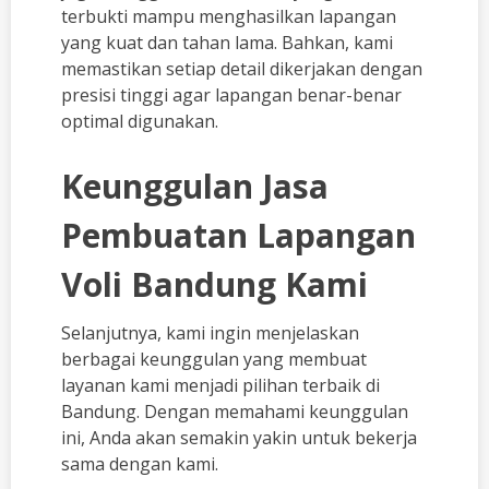
terbukti mampu menghasilkan lapangan
yang kuat dan tahan lama. Bahkan, kami
memastikan setiap detail dikerjakan dengan
presisi tinggi agar lapangan benar-benar
optimal digunakan.
Keunggulan Jasa
Pembuatan Lapangan
Voli Bandung Kami
Selanjutnya, kami ingin menjelaskan
berbagai keunggulan yang membuat
layanan kami menjadi pilihan terbaik di
Bandung. Dengan memahami keunggulan
ini, Anda akan semakin yakin untuk bekerja
sama dengan kami.