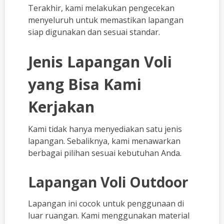
Terakhir, kami melakukan pengecekan
menyeluruh untuk memastikan lapangan
siap digunakan dan sesuai standar.
Jenis Lapangan Voli
yang Bisa Kami
Kerjakan
Kami tidak hanya menyediakan satu jenis
lapangan. Sebaliknya, kami menawarkan
berbagai pilihan sesuai kebutuhan Anda.
Lapangan Voli Outdoor
Lapangan ini cocok untuk penggunaan di
luar ruangan. Kami menggunakan material