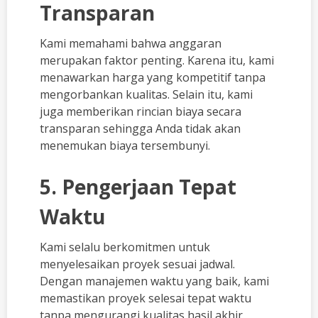
Transparan
Kami memahami bahwa anggaran
merupakan faktor penting. Karena itu, kami
menawarkan harga yang kompetitif tanpa
mengorbankan kualitas. Selain itu, kami
juga memberikan rincian biaya secara
transparan sehingga Anda tidak akan
menemukan biaya tersembunyi.
5. Pengerjaan Tepat
Waktu
Kami selalu berkomitmen untuk
menyelesaikan proyek sesuai jadwal.
Dengan manajemen waktu yang baik, kami
memastikan proyek selesai tepat waktu
tanpa mengurangi kualitas hasil akhir.