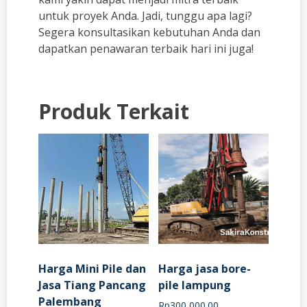
untuk proyek Anda. Jadi, tunggu apa lagi?
Segera konsultasikan kebutuhan Anda dan
dapatkan penawaran terbaik hari ini juga!
Produk Terkait
Harga Mini Pile dan
Harga jasa bore-
Jasa Tiang Pancang
pile lampung
Palembang
Rp
300,000.00