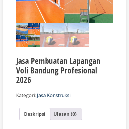
Jasa Pembuatan Lapangan
Voli Bandung Profesional
2026
Kategori:
Jasa Konstruksi
Deskripsi
Ulasan (0)