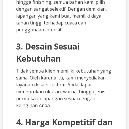
hingga finishing, semua bahan kami pilih
dengan sangat selektif. Dengan demikian,
lapangan yang kami buat memiliki daya
tahan tinggi terhadap cuaca dan
penggunaan intensif.
3. Desain Sesuai
Kebutuhan
Tidak semua klien memiliki kebutuhan yang
sama. Oleh karena itu, kami menyediakan
layanan desain custom. Anda dapat
menentukan ukuran, warna, hingga jenis
permukaan lapangan sesuai dengan
keinginan Anda.
4. Harga Kompetitif dan