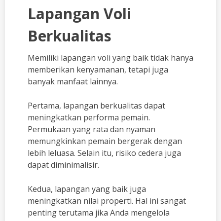
Lapangan Voli
Berkualitas
Memiliki lapangan voli yang baik tidak hanya
memberikan kenyamanan, tetapi juga
banyak manfaat lainnya.
Pertama, lapangan berkualitas dapat
meningkatkan performa pemain.
Permukaan yang rata dan nyaman
memungkinkan pemain bergerak dengan
lebih leluasa. Selain itu, risiko cedera juga
dapat diminimalisir.
Kedua, lapangan yang baik juga
meningkatkan nilai properti. Hal ini sangat
penting terutama jika Anda mengelola