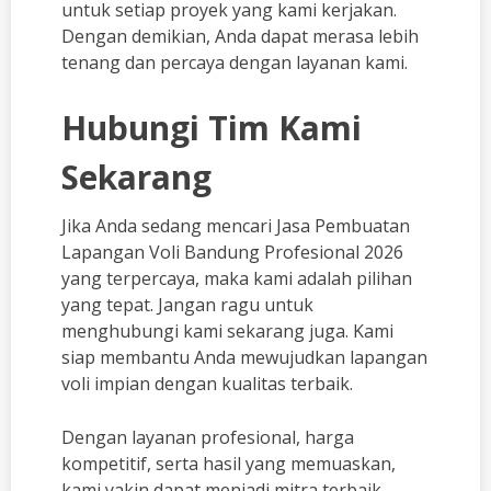
untuk setiap proyek yang kami kerjakan.
Dengan demikian, Anda dapat merasa lebih
tenang dan percaya dengan layanan kami.
Hubungi Tim Kami
Sekarang
Jika Anda sedang mencari Jasa Pembuatan
Lapangan Voli Bandung Profesional 2026
yang terpercaya, maka kami adalah pilihan
yang tepat. Jangan ragu untuk
menghubungi kami sekarang juga. Kami
siap membantu Anda mewujudkan lapangan
voli impian dengan kualitas terbaik.
Dengan layanan profesional, harga
kompetitif, serta hasil yang memuaskan,
kami yakin dapat menjadi mitra terbaik