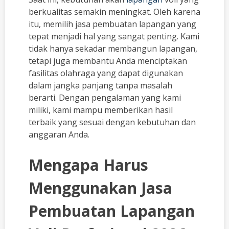
berkualitas semakin meningkat. Oleh karena
itu, memilih jasa pembuatan lapangan yang
tepat menjadi hal yang sangat penting. Kami
tidak hanya sekadar membangun lapangan,
tetapi juga membantu Anda menciptakan
fasilitas olahraga yang dapat digunakan
dalam jangka panjang tanpa masalah
berarti. Dengan pengalaman yang kami
miliki, kami mampu memberikan hasil
terbaik yang sesuai dengan kebutuhan dan
anggaran Anda.
Mengapa Harus
Menggunakan Jasa
Pembuatan Lapangan