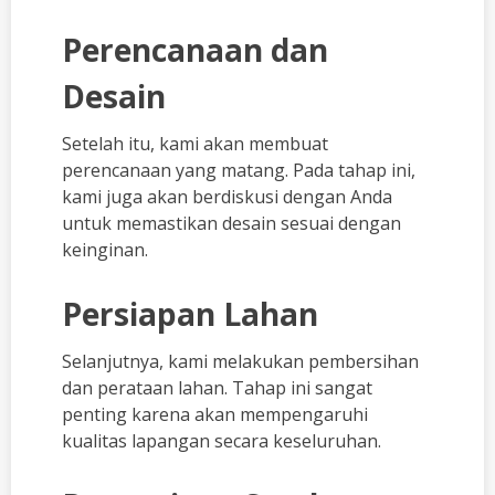
Perencanaan dan
Desain
Setelah itu, kami akan membuat
perencanaan yang matang. Pada tahap ini,
kami juga akan berdiskusi dengan Anda
untuk memastikan desain sesuai dengan
keinginan.
Persiapan Lahan
Selanjutnya, kami melakukan pembersihan
dan perataan lahan. Tahap ini sangat
penting karena akan mempengaruhi
kualitas lapangan secara keseluruhan.