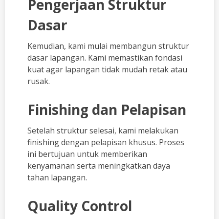
Pengerjaan Struktur
Dasar
Kemudian, kami mulai membangun struktur
dasar lapangan. Kami memastikan fondasi
kuat agar lapangan tidak mudah retak atau
rusak.
Finishing dan Pelapisan
Setelah struktur selesai, kami melakukan
finishing dengan pelapisan khusus. Proses
ini bertujuan untuk memberikan
kenyamanan serta meningkatkan daya
tahan lapangan.
Quality Control