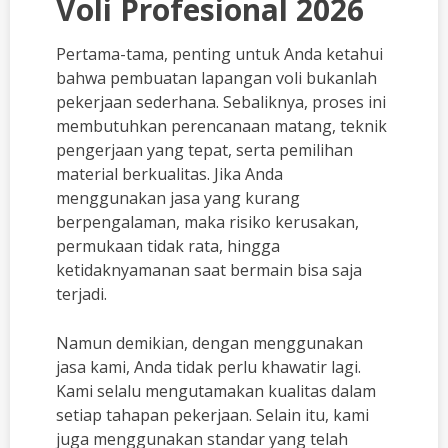
Voli Profesional 2026
Pertama-tama, penting untuk Anda ketahui
bahwa pembuatan lapangan voli bukanlah
pekerjaan sederhana. Sebaliknya, proses ini
membutuhkan perencanaan matang, teknik
pengerjaan yang tepat, serta pemilihan
material berkualitas. Jika Anda
menggunakan jasa yang kurang
berpengalaman, maka risiko kerusakan,
permukaan tidak rata, hingga
ketidaknyamanan saat bermain bisa saja
terjadi.
Namun demikian, dengan menggunakan
jasa kami, Anda tidak perlu khawatir lagi.
Kami selalu mengutamakan kualitas dalam
setiap tahapan pekerjaan. Selain itu, kami
juga menggunakan standar yang telah