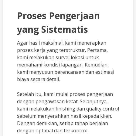
Proses Pengerjaan
yang Sistematis
Agar hasil maksimal, kami menerapkan
proses kerja yang terstruktur. Pertama,
kami melakukan survei lokasi untuk
memahami kondisi lapangan. Kemudian,
kami menyusun perencanaan dan estimasi
biaya secara detail.
Setelah itu, kami mulai proses pengerjaan
dengan pengawasan ketat. Selanjutnya,
kami melakukan finishing dan quality control
sebelum menyerahkan hasil kepada klien.
Dengan demikian, setiap tahap berjalan
dengan optimal dan terkontrol.