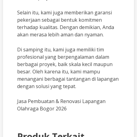
Selain itu, kami juga memberikan garansi
pekerjaan sebagai bentuk komitmen
terhadap kualitas. Dengan demikian, Anda
akan merasa lebih aman dan nyaman.
Di samping itu, kami juga memiliki tim
profesional yang berpengalaman dalam
berbagai proyek, baik skala kecil maupun
besar. Oleh karena itu, kami mampu
menangani berbagai tantangan di lapangan
dengan solusi yang tepat.
Jasa Pembuatan & Renovasi Lapangan
Olahraga Bogor 2026
Produk Terkait