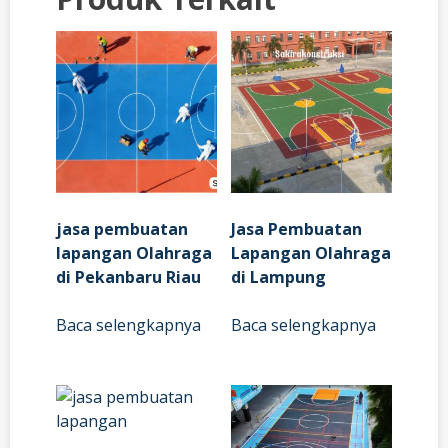
jasa pembuatan
Jasa Pembuatan
lapangan Olahraga
Lapangan Olahraga
di Pekanbaru Riau
di Lampung
Baca selengkapnya
Baca selengkapnya