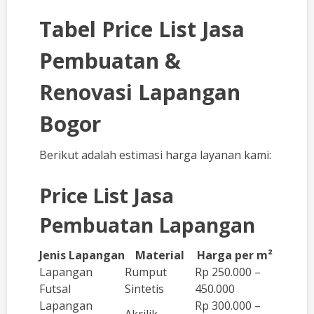
Tabel Price List Jasa
Pembuatan &
Renovasi Lapangan
Bogor
Berikut adalah estimasi harga layanan kami:
Price List Jasa
Pembuatan Lapangan
Jenis Lapangan
Material
Harga per m²
Lapangan
Rumput
Rp 250.000 –
Futsal
Sintetis
450.000
Lapangan
Rp 300.000 –