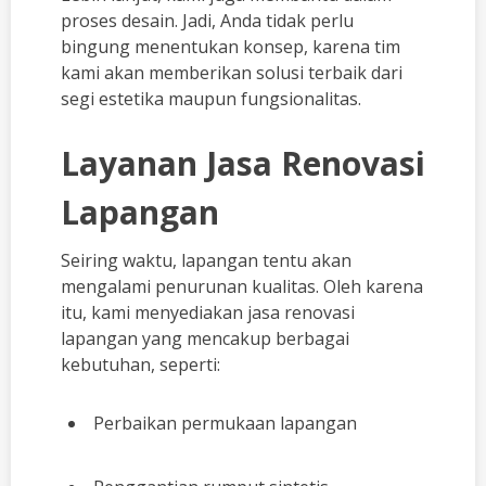
proses desain. Jadi, Anda tidak perlu
bingung menentukan konsep, karena tim
kami akan memberikan solusi terbaik dari
segi estetika maupun fungsionalitas.
Layanan Jasa Renovasi
Lapangan
Seiring waktu, lapangan tentu akan
mengalami penurunan kualitas. Oleh karena
itu, kami menyediakan jasa renovasi
lapangan yang mencakup berbagai
kebutuhan, seperti:
Perbaikan permukaan lapangan