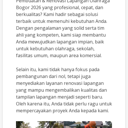
Pembuatan & Renovasi Lapangan Olahraga
Bogor 2026 yang profesional, cepat, dan
berkualitas? Kami hadir sebagai solusi
terbaik untuk memenuhi kebutuhan Anda.
Dengan pengalaman yang solid serta tim
ahli yang kompeten, kami siap membantu
Anda mewujudkan lapangan impian, baik
untuk kebutuhan olahraga, sekolah,
fasilitas umum, maupun area komersial.
Selain itu, kami tidak hanya fokus pada
pembangunan dari nol, tetapi juga
menyediakan layanan renovasi lapangan
yang mampu mengembalikan kualitas dan
tampilan lapangan menjadi seperti baru.
Oleh karena itu, Anda tidak perlu ragu untuk
mempercayakan proyek Anda kepada kami.