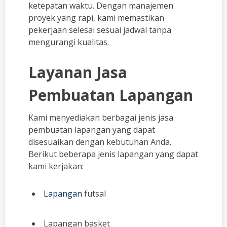
ketepatan waktu. Dengan manajemen
proyek yang rapi, kami memastikan
pekerjaan selesai sesuai jadwal tanpa
mengurangi kualitas.
Layanan Jasa
Pembuatan Lapangan
Kami menyediakan berbagai jenis jasa
pembuatan lapangan yang dapat
disesuaikan dengan kebutuhan Anda.
Berikut beberapa jenis lapangan yang dapat
kami kerjakan:
Lapangan
futsal
Lapangan basket