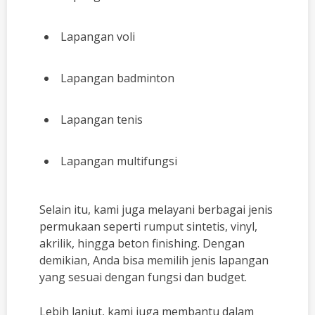
Lapangan voli
Lapangan badminton
Lapangan tenis
Lapangan multifungsi
Selain itu, kami juga melayani berbagai jenis
permukaan seperti rumput sintetis, vinyl,
akrilik, hingga beton finishing. Dengan
demikian, Anda bisa memilih jenis lapangan
yang sesuai dengan fungsi dan budget.
Lebih lanjut, kami juga membantu dalam