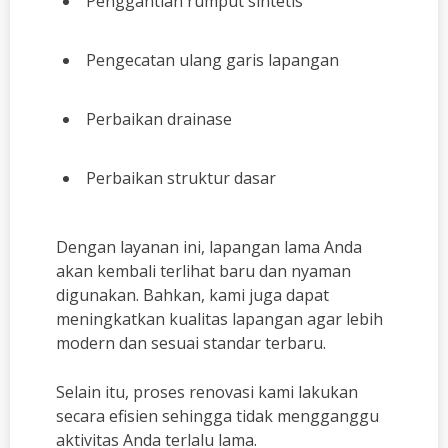
Penggantian rumput sintetis
Pengecatan ulang garis lapangan
Perbaikan drainase
Perbaikan struktur dasar
Dengan layanan ini, lapangan lama Anda
akan kembali terlihat baru dan nyaman
digunakan. Bahkan, kami juga dapat
meningkatkan kualitas lapangan agar lebih
modern dan sesuai standar terbaru.
Selain itu, proses renovasi kami lakukan
secara efisien sehingga tidak mengganggu
aktivitas Anda terlalu lama.