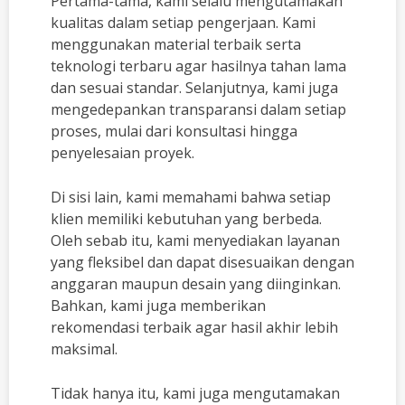
Pertama-tama, kami selalu mengutamakan
kualitas dalam setiap pengerjaan. Kami
menggunakan material terbaik serta
teknologi terbaru agar hasilnya tahan lama
dan sesuai standar. Selanjutnya, kami juga
mengedepankan transparansi dalam setiap
proses, mulai dari konsultasi hingga
penyelesaian proyek.
Di sisi lain, kami memahami bahwa setiap
klien memiliki kebutuhan yang berbeda.
Oleh sebab itu, kami menyediakan layanan
yang fleksibel dan dapat disesuaikan dengan
anggaran maupun desain yang diinginkan.
Bahkan, kami juga memberikan
rekomendasi terbaik agar hasil akhir lebih
maksimal.
Tidak hanya itu, kami juga mengutamakan