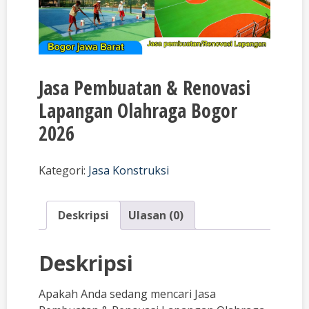
Jasa Pembuatan & Renovasi
Lapangan Olahraga Bogor
2026
Kategori:
Jasa Konstruksi
Deskripsi
Ulasan (0)
Deskripsi
Apakah Anda sedang mencari Jasa