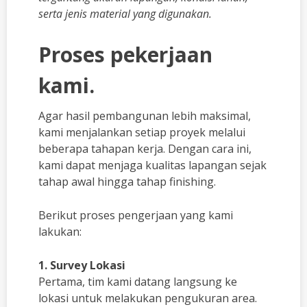
serta jenis material yang digunakan.
Proses pekerjaan
kami.
Agar hasil pembangunan lebih maksimal,
kami menjalankan setiap proyek melalui
beberapa tahapan kerja. Dengan cara ini,
kami dapat menjaga kualitas lapangan sejak
tahap awal hingga tahap finishing.
Berikut proses pengerjaan yang kami
lakukan:
1. Survey Lokasi
Pertama, tim kami datang langsung ke
lokasi untuk melakukan pengukuran area.