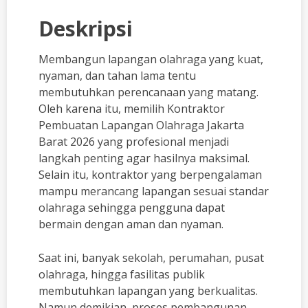
Deskripsi
Membangun lapangan olahraga yang kuat,
nyaman, dan tahan lama tentu
membutuhkan perencanaan yang matang.
Oleh karena itu, memilih Kontraktor
Pembuatan Lapangan Olahraga Jakarta
Barat 2026 yang profesional menjadi
langkah penting agar hasilnya maksimal.
Selain itu, kontraktor yang berpengalaman
mampu merancang lapangan sesuai standar
olahraga sehingga pengguna dapat
bermain dengan aman dan nyaman.
Saat ini, banyak sekolah, perumahan, pusat
olahraga, hingga fasilitas publik
membutuhkan lapangan yang berkualitas.
Namun demikian, proses pembangunan