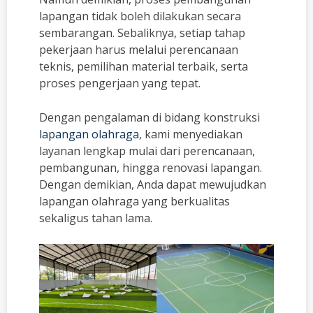
lapangan tidak boleh dilakukan secara
sembarangan. Sebaliknya, setiap tahap
pekerjaan harus melalui perencanaan
teknis, pemilihan material terbaik, serta
proses pengerjaan yang tepat.
Dengan pengalaman di bidang konstruksi
lapangan olahraga
, kami menyediakan
layanan lengkap mulai dari perencanaan,
pembangunan, hingga renovasi lapangan.
Dengan demikian, Anda dapat mewujudkan
lapangan olahraga yang berkualitas
sekaligus tahan lama.