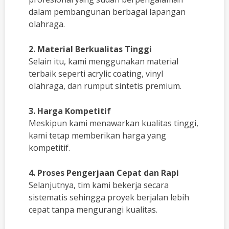
dalam pembangunan berbagai lapangan
olahraga.
2. Material Berkualitas Tinggi
Selain itu, kami menggunakan material
terbaik seperti acrylic coating, vinyl
olahraga, dan rumput sintetis premium.
3. Harga Kompetitif
Meskipun kami menawarkan kualitas tinggi,
kami tetap memberikan harga yang
kompetitif.
4. Proses Pengerjaan Cepat dan Rapi
Selanjutnya, tim kami bekerja secara
sistematis sehingga proyek berjalan lebih
cepat tanpa mengurangi kualitas.