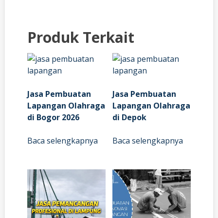
Produk Terkait
Jasa Pembuatan
Jasa Pembuatan
Lapangan Olahraga
Lapangan Olahraga
di Bogor 2026
di Depok
Baca selengkapnya
Baca selengkapnya