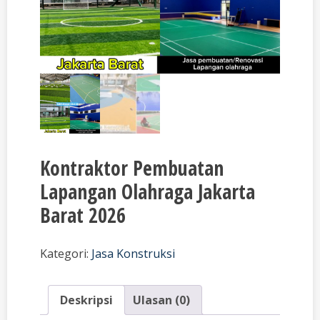
Kontraktor Pembuatan
Lapangan Olahraga Jakarta
Barat 2026
Kategori:
Jasa Konstruksi
Deskripsi
Ulasan (0)