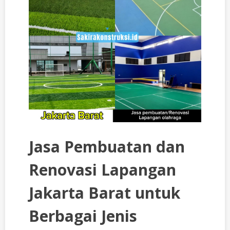
Jasa Pembuatan dan
Renovasi Lapangan
Jakarta Barat untuk
Berbagai Jenis