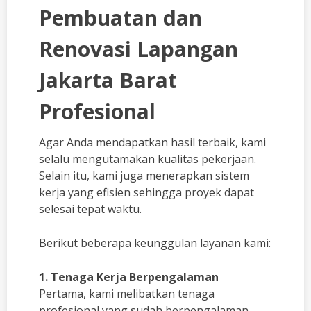
Pembuatan dan
Renovasi Lapangan
Jakarta Barat
Profesional
Agar Anda mendapatkan hasil terbaik, kami
selalu mengutamakan kualitas pekerjaan.
Selain itu, kami juga menerapkan sistem
kerja yang efisien sehingga proyek dapat
selesai tepat waktu.
Berikut beberapa keunggulan layanan kami:
1. Tenaga Kerja Berpengalaman
Pertama, kami melibatkan tenaga
profesional yang sudah berpengalaman