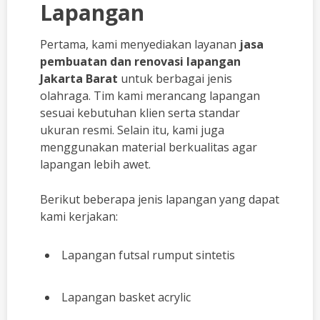
Lapangan
Pertama, kami menyediakan layanan
jasa
pembuatan dan renovasi lapangan
Jakarta Barat
untuk berbagai jenis
olahraga. Tim kami merancang lapangan
sesuai kebutuhan klien serta standar
ukuran resmi. Selain itu, kami juga
menggunakan material berkualitas agar
lapangan lebih awet.
Berikut beberapa jenis lapangan yang dapat
kami kerjakan:
Lapangan futsal rumput sintetis
Lapangan basket acrylic