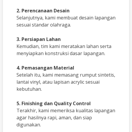
2. Perencanaan Desain
Selanjutnya, kami membuat desain lapangan
sesuai standar olahraga.
3. Persiapan Lahan
Kemudian, tim kami meratakan lahan serta
menyiapkan konstruksi dasar lapangan.
4. Pemasangan Material
Setelah itu, kami memasang rumput sintetis,
lantai vinyl, atau lapisan acrylic sesuai
kebutuhan.
5. Finishing dan Quality Control
Terakhir, kami memeriksa kualitas lapangan
agar hasilnya rapi, aman, dan siap
digunakan.