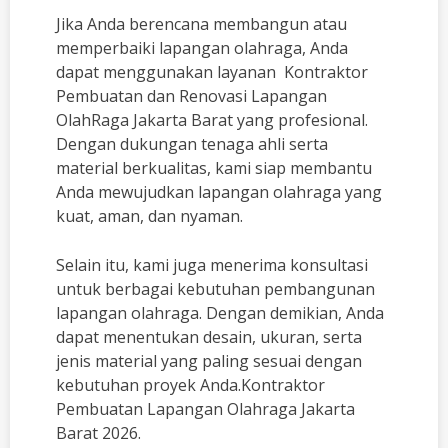
Jika Anda berencana membangun atau
memperbaiki lapangan olahraga, Anda
dapat menggunakan layanan Kontraktor
Pembuatan dan Renovasi Lapangan
OlahRaga Jakarta Barat yang profesional.
Dengan dukungan tenaga ahli serta
material berkualitas, kami siap membantu
Anda mewujudkan lapangan olahraga yang
kuat, aman, dan nyaman.
Selain itu, kami juga menerima konsultasi
untuk berbagai kebutuhan pembangunan
lapangan olahraga. Dengan demikian, Anda
dapat menentukan desain, ukuran, serta
jenis material yang paling sesuai dengan
kebutuhan proyek Anda.Kontraktor
Pembuatan Lapangan Olahraga Jakarta
Barat 2026.