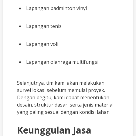
Lapangan badminton vinyl
Lapangan tenis
Lapangan voli
Lapangan olahraga multifungsi
Selanjutnya, tim kami akan melakukan
survei lokasi sebelum memulai proyek.
Dengan begitu, kami dapat menentukan
desain, struktur dasar, serta jenis material
yang paling sesuai dengan kondisi lahan.
Keunggulan Jasa