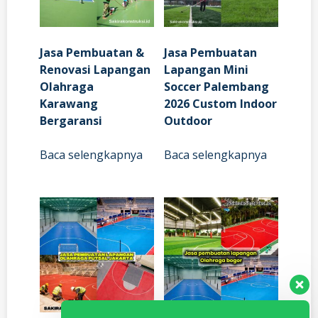
Jasa Pembuatan &
Jasa Pembuatan
Renovasi Lapangan
Lapangan Mini
Olahraga
Soccer Palembang
Karawang
2026 Custom Indoor
Bergaransi
Outdoor
Baca selengkapnya
Baca selengkapnya