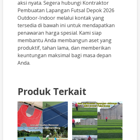
aksi nyata. Segera hubungi Kontraktor
Pembuatan Lapangan Futsal Depok 2026
Outdoor-Indoor
melalui kontak yang
tersedia di bawah ini untuk mendapatkan
penawaran harga spesial. Kami siap
membantu Anda membangun aset yang
produktif, tahan lama, dan memberikan
keuntungan maksimal bagi masa depan
Anda.
Produk Terkait