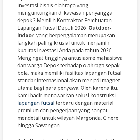
investasi bisnis olahraga yang
menguntungkan di kawasan penyangga
depok ? Memilih Kontraktor Pembuatan
Lapangan Futsal Depok 2026
Outdoor-
Indoor
yang berpengalaman merupakan
langkah paling krusial untuk menjamin
kualitas investasi Anda pada tahun 2026.
Mengingat tingginya antusiasme mahasiswa
dan warga Depok terhadap olahraga sepak
bola, maka memiliki fasilitas lapangan futsal
standar internasional akan menjadi magnet
utama bagi para penyewa. Oleh karena itu,
kami hadir menawarkan solusi konstruksi
lapangan futsal
terbaru dengan material
premium dan pengerjaan yang sangat
mendetail untuk wilayah Margonda, Cinere,
hingga Sawangan.