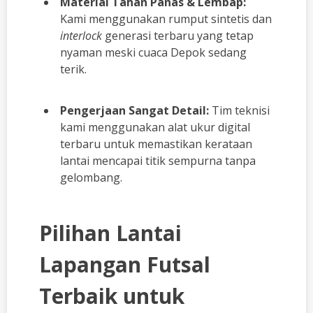
Material Tahan Panas & Lembap:
Kami menggunakan rumput sintetis dan
interlock
generasi terbaru yang tetap
nyaman meski cuaca Depok sedang
terik.
Pengerjaan Sangat Detail:
Tim teknisi
kami menggunakan alat ukur digital
terbaru untuk memastikan kerataan
lantai mencapai titik sempurna tanpa
gelombang.
Pilihan Lantai
Lapangan Futsal
Terbaik untuk