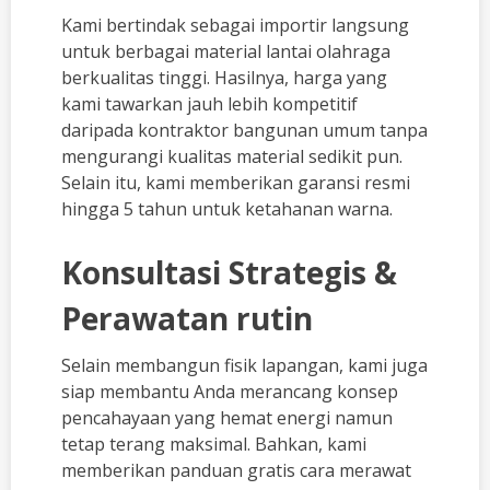
Kami bertindak sebagai importir langsung
untuk berbagai material lantai olahraga
berkualitas tinggi. Hasilnya, harga yang
kami tawarkan jauh lebih kompetitif
daripada kontraktor bangunan umum tanpa
mengurangi kualitas material sedikit pun.
Selain itu, kami memberikan garansi resmi
hingga 5 tahun untuk ketahanan warna.
Konsultasi Strategis &
Perawatan rutin
Selain membangun fisik lapangan, kami juga
siap membantu Anda merancang konsep
pencahayaan yang hemat energi namun
tetap terang maksimal. Bahkan, kami
memberikan panduan gratis cara merawat