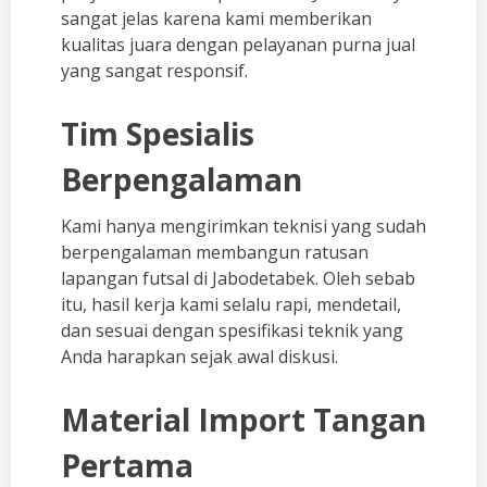
sangat jelas karena kami memberikan
kualitas juara dengan pelayanan purna jual
yang sangat responsif.
Tim Spesialis
Berpengalaman
Kami hanya mengirimkan teknisi yang sudah
berpengalaman membangun ratusan
lapangan futsal di Jabodetabek. Oleh sebab
itu, hasil kerja kami selalu rapi, mendetail,
dan sesuai dengan spesifikasi teknik yang
Anda harapkan sejak awal diskusi.
Material Import Tangan
Pertama