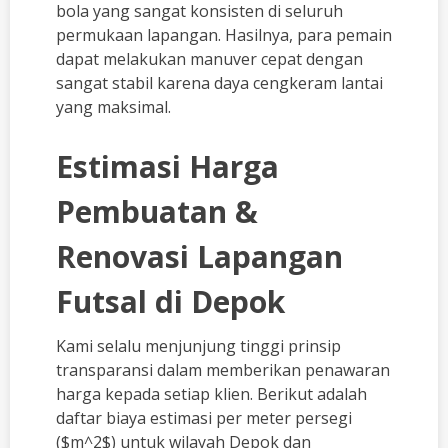
bola yang sangat konsisten di seluruh
permukaan lapangan. Hasilnya, para pemain
dapat melakukan manuver cepat dengan
sangat stabil karena daya cengkeram lantai
yang maksimal.
Estimasi Harga
Pembuatan &
Renovasi Lapangan
Futsal di Depok
Kami selalu menjunjung tinggi prinsip
transparansi dalam memberikan penawaran
harga kepada setiap klien. Berikut adalah
daftar biaya estimasi per meter persegi
(
$m^2$
) untuk wilayah Depok dan