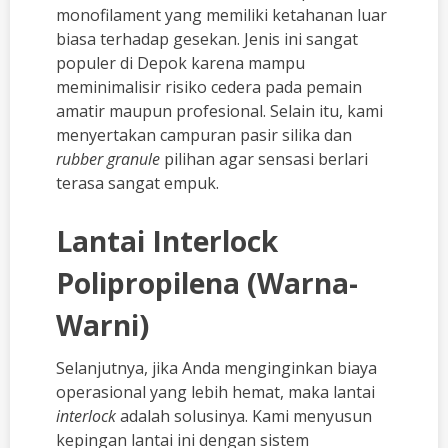
monofilament yang memiliki ketahanan luar
biasa terhadap gesekan. Jenis ini sangat
populer di Depok karena mampu
meminimalisir risiko cedera pada pemain
amatir maupun profesional. Selain itu, kami
menyertakan campuran pasir silika dan
rubber granule
pilihan agar sensasi berlari
terasa sangat empuk.
Lantai Interlock
Polipropilena (Warna-
Warni)
Selanjutnya, jika Anda menginginkan biaya
operasional yang lebih hemat, maka lantai
interlock
adalah solusinya. Kami menyusun
kepingan lantai ini dengan sistem