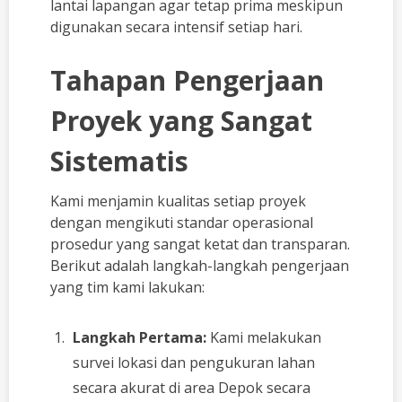
lantai lapangan agar tetap prima meskipun
digunakan secara intensif setiap hari.
Tahapan Pengerjaan
Proyek yang Sangat
Sistematis
Kami menjamin kualitas setiap proyek
dengan mengikuti standar operasional
prosedur yang sangat ketat dan transparan.
Berikut adalah langkah-langkah pengerjaan
yang tim kami lakukan:
Langkah Pertama:
Kami melakukan
survei lokasi dan pengukuran lahan
secara akurat di area Depok secara