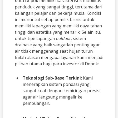
Kota Depok memiliki karakteristik mobilitas
penduduk yang sangat tinggi, terutama dari
kalangan pelajar dan pekerja muda. Kondisi
ini menuntut setiap pemilik bisnis untuk
memiliki lapangan yang memiliki daya tahan
tinggi dan estetika yang menarik. Selain itu,
untuk tipe lapangan
outdoor
, sistem
drainase yang baik sangatlah penting agar
air tidak menggenang saat hujan turun.
Inilah alasan mengapa layanan kami menjadi
pilihan utama bagi para investor di Depok:
Teknologi Sub-Base Terkini:
Kami
menerapkan sistem pondasi yang
sangat kuat dengan kemiringan presisi
agar air langsung mengalir ke
pembuangan.