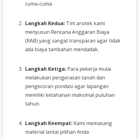
cuma-cuma.
Langkah Kedua:
Tim arsitek kami
menyusun Rencana Anggaran Biaya
(RAB) yang sangat transparan agar tidak
ada biaya tambahan mendadak.
Langkah Ketiga:
Para pekerja mulai
melakukan pengerasan tanah dan
pengecoran pondasi agar lapangan
memiliki ketahanan maksimal puluhan
tahun.
Langkah Keempat:
Kami memasang
material lantai pilihan Anda