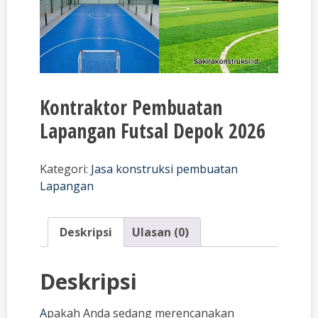
Kontraktor Pembuatan
Lapangan Futsal Depok 2026
Kategori:
Jasa konstruksi pembuatan
Lapangan
Deskripsi
Ulasan (0)
Deskripsi
A
pakah Anda sedang merencanakan