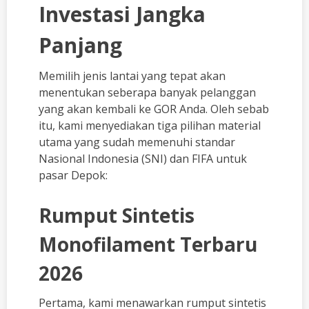
Investasi Jangka
Panjang
Memilih jenis lantai yang tepat akan
menentukan seberapa banyak pelanggan
yang akan kembali ke GOR Anda. Oleh sebab
itu, kami menyediakan tiga pilihan material
utama yang sudah memenuhi standar
Nasional Indonesia (SNI) dan FIFA untuk
pasar Depok:
Rumput Sintetis
Monofilament Terbaru
2026
Pertama, kami menawarkan rumput sintetis