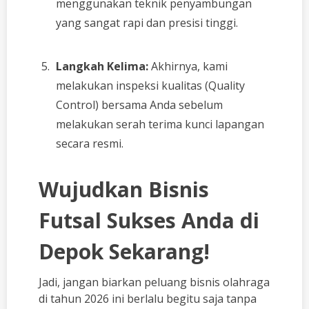
menggunakan teknik penyambungan
yang sangat rapi dan presisi tinggi.
Langkah Kelima:
Akhirnya, kami
melakukan inspeksi kualitas (Quality
Control) bersama Anda sebelum
melakukan serah terima kunci lapangan
secara resmi.
Wujudkan Bisnis
Futsal Sukses Anda di
Depok Sekarang!
Jadi, jangan biarkan peluang bisnis olahraga
di tahun 2026 ini berlalu begitu saja tanpa