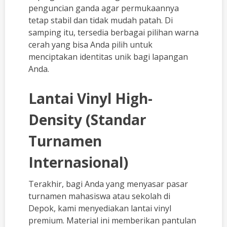
penguncian ganda agar permukaannya
tetap stabil dan tidak mudah patah. Di
samping itu, tersedia berbagai pilihan warna
cerah yang bisa Anda pilih untuk
menciptakan identitas unik bagi lapangan
Anda.
Lantai Vinyl High-
Density (Standar
Turnamen
Internasional)
Terakhir, bagi Anda yang menyasar pasar
turnamen mahasiswa atau sekolah di
Depok, kami menyediakan lantai vinyl
premium. Material ini memberikan pantulan