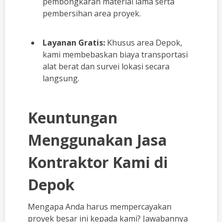
pembongkaran material lama serta
pembersihan area proyek.
Layanan Gratis:
Khusus area Depok,
kami membebaskan biaya transportasi
alat berat dan survei lokasi secara
langsung.
Keuntungan
Menggunakan Jasa
Kontraktor Kami di
Depok
Mengapa Anda harus mempercayakan
proyek besar ini kepada kami? Jawabannya