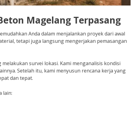
 Beton Magelang Terpasang
emudahkan Anda dalam menjalankan proyek dari awal
material, tetapi juga langsung mengerjakan pemasangan
melakukan survei lokasi. Kami menganalisis kondisi
lainnya. Setelah itu, kami menyusun rencana kerja yang
pat dan tepat.
 lain: