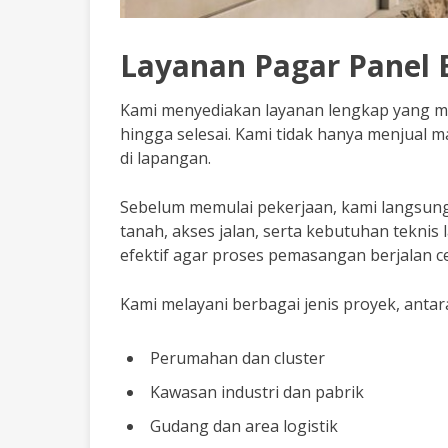
Layanan Pagar Panel
Kami menyediakan layanan lengkap yang m
hingga selesai. Kami tidak hanya menjual 
di lapangan.
Sebelum memulai pekerjaan, kami langsung 
tanah, akses jalan, serta kebutuhan teknis 
efektif agar proses pemasangan berjalan ce
Kami melayani berbagai jenis proyek, antara
Perumahan dan cluster
Kawasan industri dan pabrik
Gudang dan area logistik