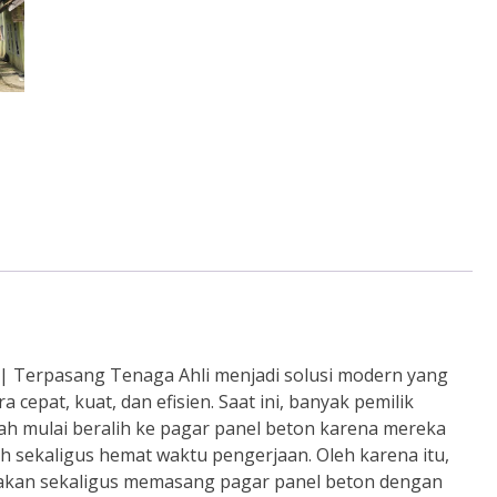
| Terpasang Tenaga Ahli menjadi solusi modern yang
epat, kuat, dan efisien. Saat ini, banyak pemilik
ah mulai beralih ke pagar panel beton karena mereka
sekaligus hemat waktu pengerjaan. Oleh karena itu,
akan sekaligus memasang pagar panel beton dengan