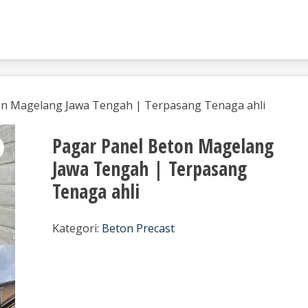
on Magelang Jawa Tengah | Terpasang Tenaga ahli
Pagar Panel Beton Magelang
Jawa Tengah | Terpasang
Tenaga ahli
Kategori:
Beton Precast